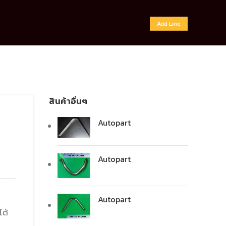
Add Line
สินค้าอื่นๆ
Autopart
Autopart
Autopart
โต้