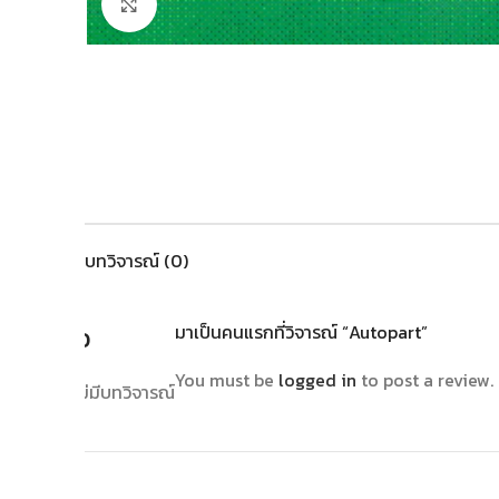
Click to enlarge
บทวิจารณ์ (0)
รีวิว
มาเป็นคนแรกที่วิจารณ์ “Autopart”
You must be
logged in
to post a review.
ยังไม่มีบทวิจารณ์