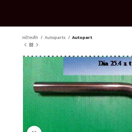
หน้าหลัก
Autoparts
Autopart