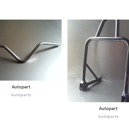
อ่านเพิ่ม
Autopart
Autoparts
อ่านเพิ่ม
Autopart
Autoparts