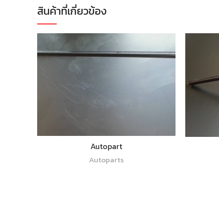
สินค้าที่เกี่ยวข้อง
อ่านเพิ่ม
Autopart
Autoparts