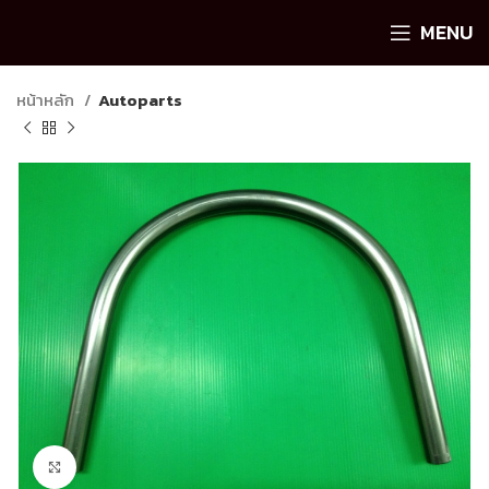
MENU
หน้าหลัก
Autoparts
Click to enlarge