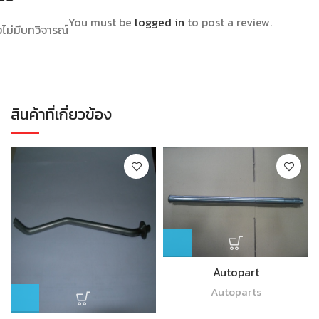
You must be
logged in
to post a review.
งไม่มีบทวิจารณ์
สินค้าที่เกี่ยวข้อง
Autopart
Autoparts