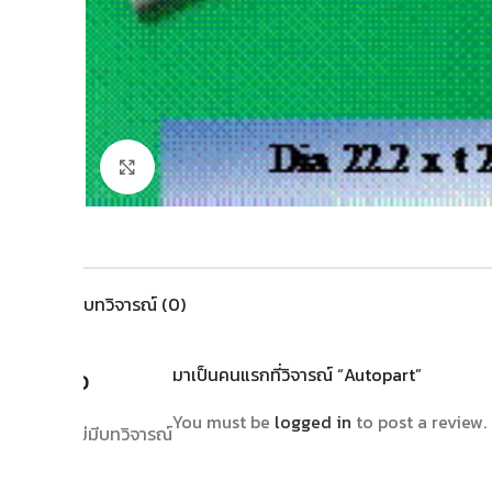
Click to enlarge
บทวิจารณ์ (0)
รีวิว
มาเป็นคนแรกที่วิจารณ์ “Autopart”
You must be
logged in
to post a review.
ยังไม่มีบทวิจารณ์