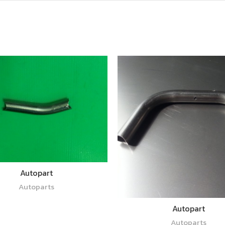
อ่านเพิ่ม
Autopart
Autoparts
อ่านเพิ่ม
Autopart
Autoparts