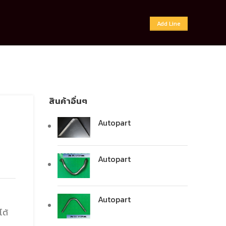
Add Line
สินค้าอื่นๆ
Autopart
Autopart
Autopart
โต้