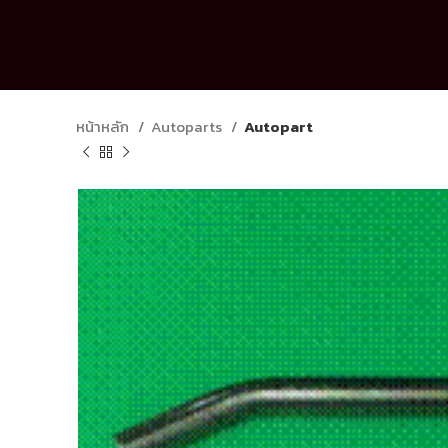
หน้าหลัก
Autoparts
Autopart