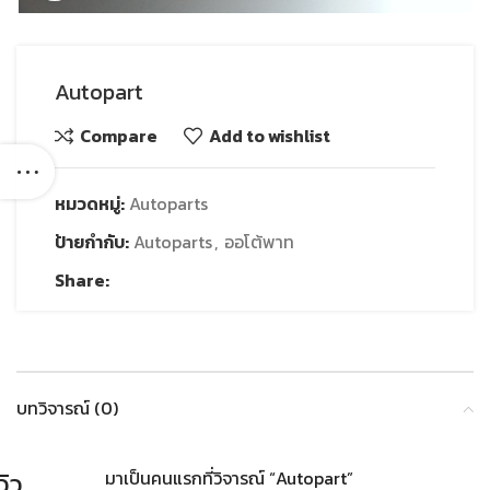
Autopart
Compare
Add to wishlist
หมวดหมู่:
Autoparts
ป้ายกำกับ:
Autoparts
,
ออโต้พาท
Share:
บทวิจารณ์ (0)
วิว
มาเป็นคนแรกที่วิจารณ์ “Autopart”