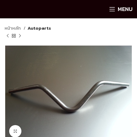
MENU
หน้าหลัก
Autoparts
Click to enlarge