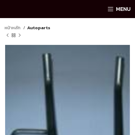
MENU
หน้าหลัก
Autoparts