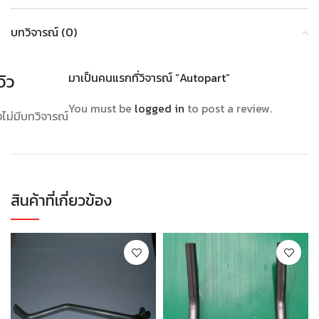
บทวิจารณ์ (0)
วิว
มาเป็นคนแรกที่วิจารณ์ “Autopart”
You must be
logged in
to post a review.
งไม่มีบทวิจารณ์
สินค้าที่เกี่ยวข้อง