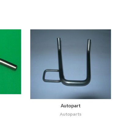
อ่านเพิ่ม
Autopart
Autoparts