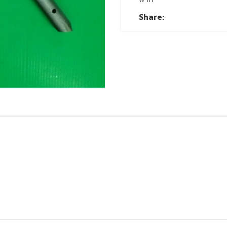
Share: