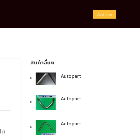
Add Line
สินค้าอื่นๆ
Autopart
Autopart
Autopart
โต้