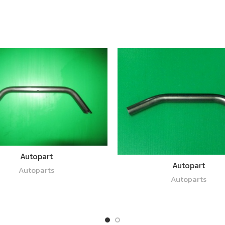
อ่านเพิ่ม
Autopart
อ่านเพิ่ม
Autopart
Autoparts
Autoparts