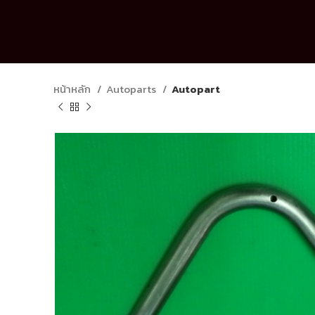
หน้าหลัก
Autoparts
Autopart