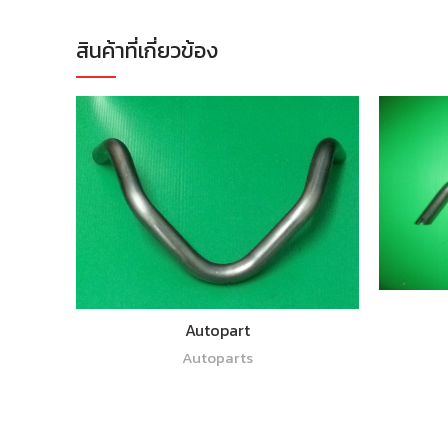
สินค้าที่เกี่ยวข้อง
อ่านเพิ่ม
Autopart
Autoparts