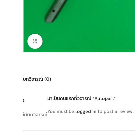
Click to enlarge
บทวิจารณ์ (0)
รีวิว
มาเป็นคนแรกที่วิจารณ์ “Autopart”
You must be
logged in
to post a review.
ยังไม่มีบทวิจารณ์