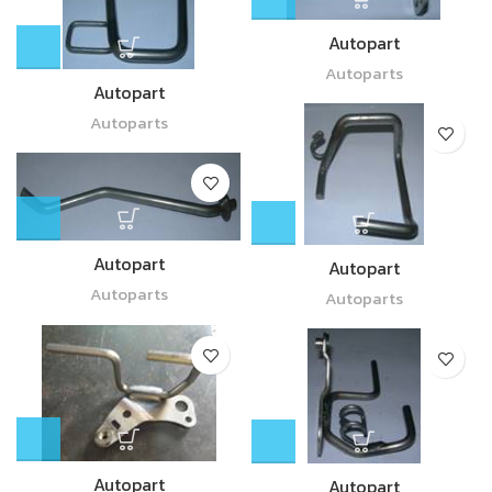
Autopart
Autoparts
Autopart
Autoparts
Autopart
Autopart
Autoparts
Autoparts
Autopart
Autopart