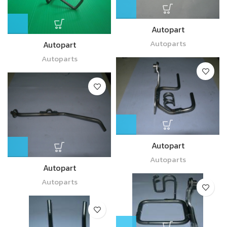
Autopart
Autoparts
Autopart
Autoparts
Autopart
Autoparts
Autopart
Autoparts