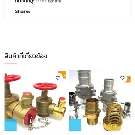
หมวดหมู่:
Fire Fighing
Share:
สินค้าที่เกี่ยวข้อง