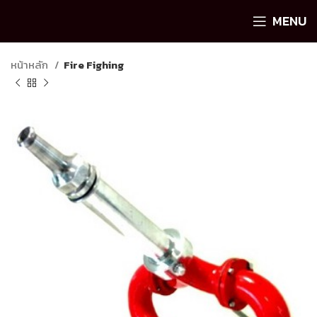
MENU
หน้าหลัก
Fire Fighing