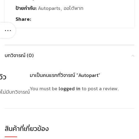
ป้ายกำกับ:
Autoparts
,
ออโต้พาท
Share:
บทวิจารณ์ (0)
วิว
มาเป็นคนแรกที่วิจารณ์ “Autopart”
You must be
logged in
to post a review.
งไม่มีบทวิจารณ์
สินค้าที่เกี่ยวข้อง