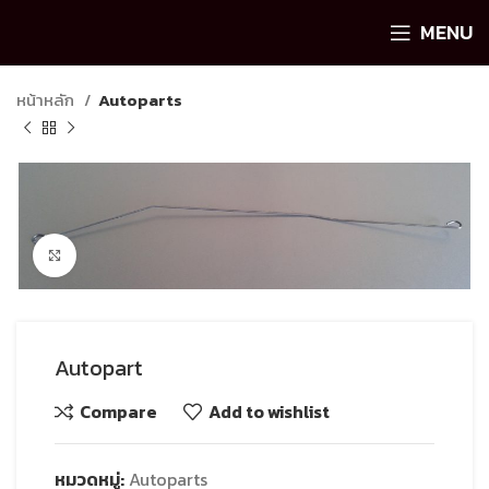
MENU
หน้าหลัก
Autoparts
Click to enlarge
Autopart
Compare
Add to wishlist
หมวดหมู่:
Autoparts