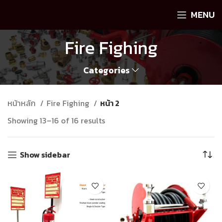
MENU
Fire Fighing
Categories
หน้าหลัก
Fire Fighing
หน้า 2
Showing 13–16 of 16 results
Show sidebar