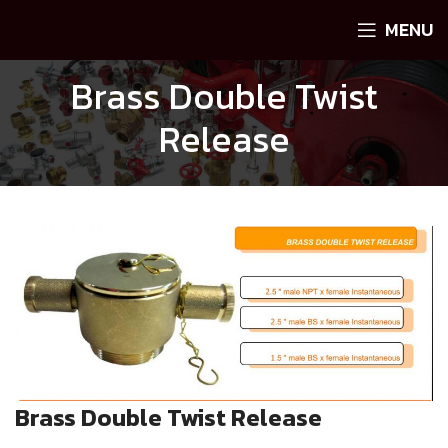
MENU
Brass Double Twist
Release
Brass Double Twist Release